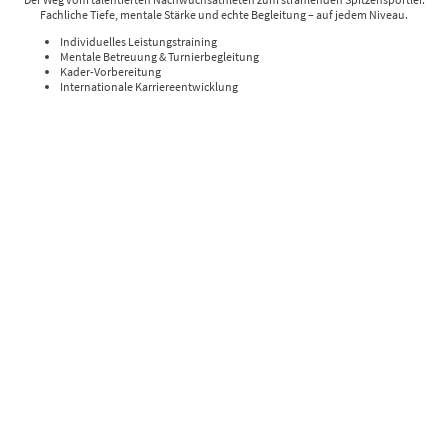
Fachliche Tiefe, mentale Stärke und echte Begleitung – auf jedem Niveau.
Individuelles Leistungstraining
Mentale Betreuung & Turnierbegleitung
Kader-Vorbereitung
Internationale Karriereentwicklung